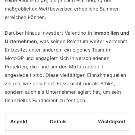
seine Rennerfolge, die je nach Platzierung bei
maßgeblichen Wettbewerben erhebliche Summen
erreichen können.
Darüber hinaus investiert Valentino in
Immobilien und
Unternehmen
, was seinen Reichtum weiter vermehrt.
Er besitzt unter anderem ein eigenes Team im
MotoGP und engagiert sich in verschiedenen
Projekten, die rund um den Motorradsport
angesiedelt sind. Diese vielfältigen Einnahmequellen
zeigen, wie geschickt Rossi nicht nur als Athlet,
sondern auch als Unternehmer agiert hat, um sein
finanzielles Fundament zu festigen.
Aspekt
Details
Wichtigkeit