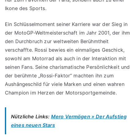
Ikone des Sports.
Ein Schlüsselmoment seiner Karriere war der Sieg in
der MotoGP-Weltmeisterschaft im Jahr 2001, der ihm
den Durchbruch zur weltweiten Berühmtheit
verschaffte. Rossi bewies ein einmaliges Geschick,
sowohl am Motorrad als auch in der Interaktion mit
seinen Fans. Seine charismatische Persönlichkeit und
der berühmte „Rossi-Faktor“ machten ihn zum
Aushängeschild für viele Marken und einen wahren
Champion im Herzen der Motorsportgemeinde.
Nützliche Links:
Mero Vermögen » Der Aufstieg
eines neuen Stars