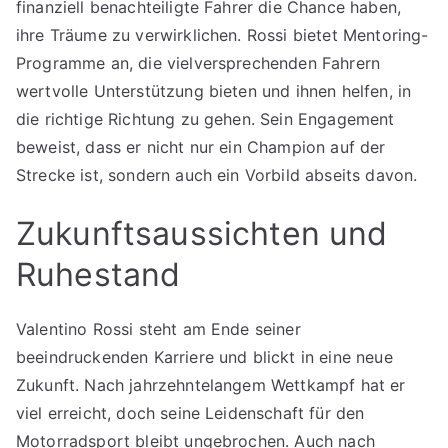
finanziell benachteiligte Fahrer die Chance haben,
ihre Träume zu verwirklichen. Rossi bietet Mentoring-
Programme an, die vielversprechenden Fahrern
wertvolle Unterstützung bieten und ihnen helfen, in
die richtige Richtung zu gehen. Sein Engagement
beweist, dass er nicht nur ein Champion auf der
Strecke ist, sondern auch ein Vorbild abseits davon.
Zukunftsaussichten und
Ruhestand
Valentino Rossi steht am Ende seiner
beeindruckenden Karriere und blickt in eine neue
Zukunft. Nach jahrzehntelangem Wettkampf hat er
viel erreicht, doch seine Leidenschaft für den
Motorradsport bleibt ungebrochen. Auch nach