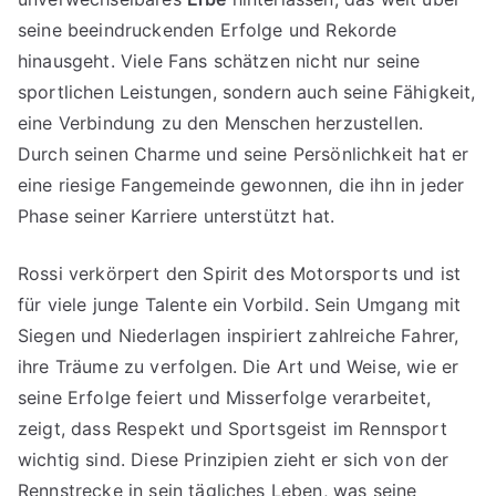
seine beeindruckenden Erfolge und Rekorde
hinausgeht. Viele Fans schätzen nicht nur seine
sportlichen Leistungen, sondern auch seine Fähigkeit,
eine Verbindung zu den Menschen herzustellen.
Durch seinen Charme und seine Persönlichkeit hat er
eine riesige Fangemeinde gewonnen, die ihn in jeder
Phase seiner Karriere unterstützt hat.
Rossi verkörpert den Spirit des Motorsports und ist
für viele junge Talente ein Vorbild. Sein Umgang mit
Siegen und Niederlagen inspiriert zahlreiche Fahrer,
ihre Träume zu verfolgen. Die Art und Weise, wie er
seine Erfolge feiert und Misserfolge verarbeitet,
zeigt, dass Respekt und Sportsgeist im Rennsport
wichtig sind. Diese Prinzipien zieht er sich von der
Rennstrecke in sein tägliches Leben, was seine