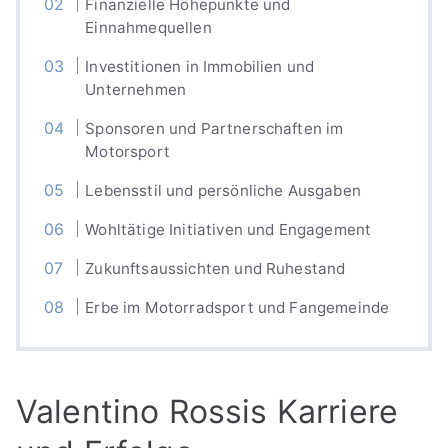
Finanzielle Höhepunkte und
Einnahmequellen
Investitionen in Immobilien und
Unternehmen
Sponsoren und Partnerschaften im
Motorsport
Lebensstil und persönliche Ausgaben
Wohltätige Initiativen und Engagement
Zukunftsaussichten und Ruhestand
Erbe im Motorradsport und Fangemeinde
Valentino Rossis Karriere