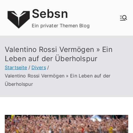
Zum
Sebsn
Inhalt
springen
Ein privater Themen Blog
Valentino Rossi Vermögen » Ein
Leben auf der Überholspur
Startseite
Divers
Valentino Rossi Vermögen » Ein Leben auf der
Überholspur