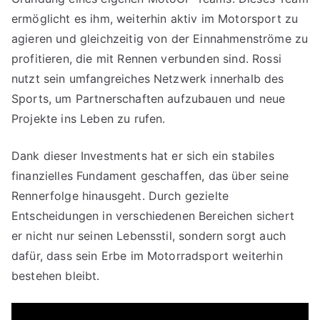
ermöglicht es ihm, weiterhin aktiv im Motorsport zu
agieren und gleichzeitig von der Einnahmenströme zu
profitieren, die mit Rennen verbunden sind. Rossi
nutzt sein umfangreiches Netzwerk innerhalb des
Sports, um Partnerschaften aufzubauen und neue
Projekte ins Leben zu rufen.
Dank dieser Investments hat er sich ein stabiles
finanzielles Fundament geschaffen, das über seine
Rennerfolge hinausgeht. Durch gezielte
Entscheidungen in verschiedenen Bereichen sichert
er nicht nur seinen Lebensstil, sondern sorgt auch
dafür, dass sein Erbe im Motorradsport weiterhin
bestehen bleibt.