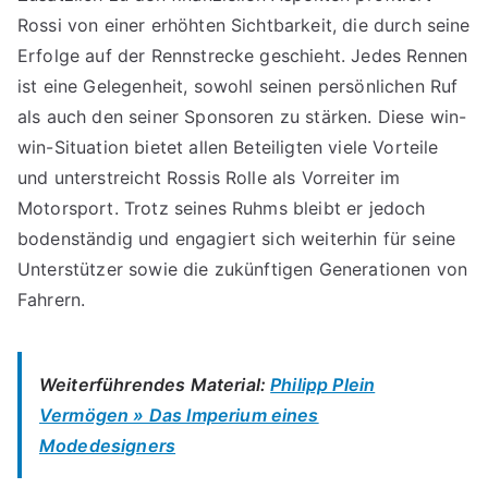
Rossi von einer erhöhten Sichtbarkeit, die durch seine
Erfolge auf der Rennstrecke geschieht. Jedes Rennen
ist eine Gelegenheit, sowohl seinen persönlichen Ruf
als auch den seiner Sponsoren zu stärken. Diese win-
win-Situation bietet allen Beteiligten viele Vorteile
und unterstreicht Rossis Rolle als Vorreiter im
Motorsport. Trotz seines Ruhms bleibt er jedoch
bodenständig und engagiert sich weiterhin für seine
Unterstützer sowie die zukünftigen Generationen von
Fahrern.
Weiterführendes Material:
Philipp Plein
Vermögen » Das Imperium eines
Modedesigners