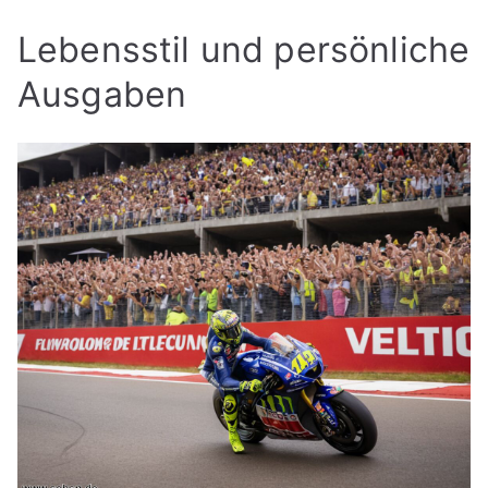
Lebensstil und persönliche
Ausgaben