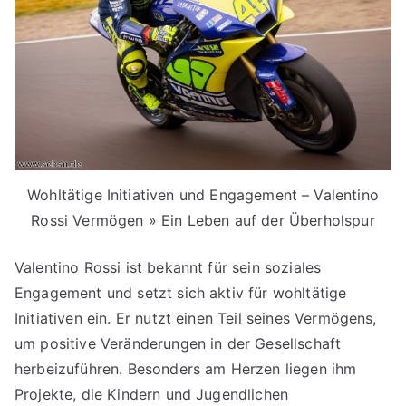
Wohltätige Initiativen und Engagement – Valentino
Rossi Vermögen » Ein Leben auf der Überholspur
Valentino Rossi ist bekannt für sein soziales
Engagement und setzt sich aktiv für wohltätige
Initiativen ein. Er nutzt einen Teil seines Vermögens,
um positive Veränderungen in der Gesellschaft
herbeizuführen. Besonders am Herzen liegen ihm
Projekte, die Kindern und Jugendlichen