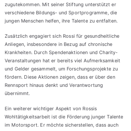
zugutekommen. Mit seiner Stiftung unterstützt er
verschiedene Bildungs- und Sportprogramme, die
jungen Menschen helfen, ihre Talente zu entfalten.
Zusätzlich engagiert sich Rossi für gesundheitliche
Anliegen, insbesondere in Bezug auf chronische
Krankheiten. Durch Spendenaktionen und Charity-
Veranstaltungen hat er bereits viel Aufmerksamkeit
und Gelder gesammelt, um Forschungsprojekte zu
fördern. Diese Aktionen zeigen, dass er über den
Rennsport hinaus denkt und Verantwortung
übernimmt.
Ein weiterer wichtiger Aspekt von Rossis
Wohltätigkeitsarbeit ist die Förderung junger Talente
im Motorsport. Er möchte sicherstellen, dass auch