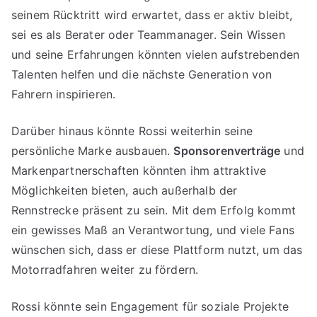
seinem Rücktritt wird erwartet, dass er aktiv bleibt,
sei es als Berater oder Teammanager. Sein Wissen
und seine Erfahrungen könnten vielen aufstrebenden
Talenten helfen und die nächste Generation von
Fahrern inspirieren.
Darüber hinaus könnte Rossi weiterhin seine
persönliche Marke ausbauen.
Sponsorenverträge
und
Markenpartnerschaften könnten ihm attraktive
Möglichkeiten bieten, auch außerhalb der
Rennstrecke präsent zu sein. Mit dem Erfolg kommt
ein gewisses Maß an Verantwortung, und viele Fans
wünschen sich, dass er diese Plattform nutzt, um das
Motorradfahren weiter zu fördern.
Rossi könnte sein Engagement für soziale Projekte