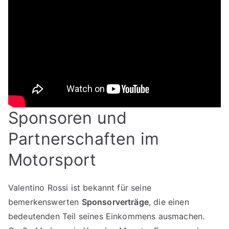
Sponsoren und
Partnerschaften im
Motorsport
Valentino Rossi ist bekannt für seine
bemerkenswerten
Sponsorverträge
, die einen
bedeutenden Teil seines Einkommens ausmachen.