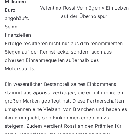
Millionen
Valentino Rossi Vermögen » Ein Leben
Euro
auf der Überholspur
angehäuft.
Seine
finanziellen
Erfolge resultieren nicht nur aus den renommierten
Siegen auf der Rennstrecke, sondern auch aus
diversen Einnahmequellen außerhalb des
Motorsports.
Ein wesentlicher Bestandteil seines Einkommens
stammt aus
Sponsorverträgen
, die er mit mehreren
großen Marken gepflegt hat. Diese Partnerschaften
umspannen eine Vielzahl von Branchen und haben es
ihm ermöglicht, sein Einkommen erheblich zu
steigern. Zudem verdient Rossi an den Prämien für