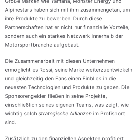
Große Marken wie Yamaha, Monster Energy und
Alpinestars haben sich mit ihm zusammengetan, um
ihre Produkte zu bewerben. Durch diese
Partnerschaften hat er nicht nur finanzielle Vorteile,
sondern auch ein starkes Netzwerk innerhalb der
Motorsportbranche aufgebaut.
Die Zusammenarbeit mit diesen Unternehmen
ermöglicht es Rossi, seine Marke weiterzuentwickeln
und gleichzeitig den Fans einen Einblick in die
neuesten Technologien und Produkte zu geben. Die
Sponsorengelder fließen in seine Projekte,
einschließlich seines eigenen Teams, was zeigt, wie
wichtig solch
strategische Allianzen
im Profisport
sind.
Zusätzlich zu den finanziellen Aspekten profitiert