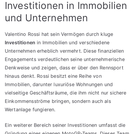
Investitionen in Immobilien
und Unternehmen
Valentino Rossi hat sein Vermögen durch kluge
Investitionen
in Immobilien und verschiedene
Unternehmen erheblich vermehrt. Diese finanziellen
Engagements verdeutlichen seine unternehmerische
Denkweise und zeigen, dass er über den Rennsport
hinaus denkt. Rossi besitzt eine Reihe von
Immobilien, darunter luxuriöse Wohnungen und
vielseitige Geschäftsräume, die ihm nicht nur sichere
Einkommensströme bringen, sondern auch als
Wertanlage fungieren.
Ein weiterer Bereich seiner Investitionen umfasst die
Gründung eines eigenen MotoGP-Teams. Dieses Team