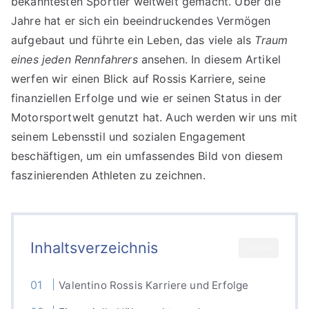
bekanntesten Sportler weltweit gemacht. Über die
Jahre hat er sich ein beeindruckendes Vermögen
aufgebaut und führte ein Leben, das viele als
Traum
eines jeden Rennfahrers
ansehen. In diesem Artikel
werfen wir einen Blick auf Rossis Karriere, seine
finanziellen Erfolge und wie er seinen Status in der
Motorsportwelt genutzt hat. Auch werden wir uns mit
seinem Lebensstil und sozialen Engagement
beschäftigen, um ein umfassendes Bild von diesem
faszinierenden Athleten zu zeichnen.
Inhaltsverzeichnis
CLOSE
Valentino Rossis Karriere und Erfolge