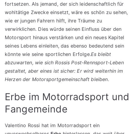
fortsetzen. Als jemand, der sich leidenschaftlich für
wohltätige Zwecke einsetzt, wäre es schön zu sehen,
wie er jungen Fahrern hilft, ihre Träume zu
verwirklichen. Dies würde seinen Einfluss über den
Motorsport hinaus verstärken und ein neues Kapitel
seines Lebens einleiten, das ebenso bedeutend sein
könnte wie seine sportlichen Erfolge.
Es bleibt
abzuwarten, wie sich Rossis Post-Rennsport-Leben
gestaltet, aber eines ist sicher: Er wird weiterhin im
Herzen der Motorsportgemeinschaft bleiben.
Erbe im Motorradsport und
Fangemeinde
Valentino Rossi hat im Motorradsport ein
unverwechselbares
Erbe
hinterlassen, das weit über