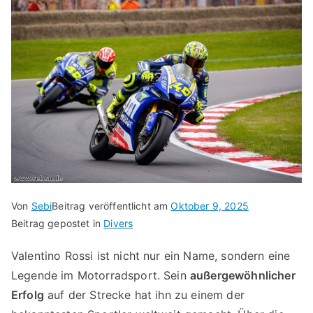
Von
Sebi
Beitrag veröffentlicht am
Oktober 9, 2025
Beitrag gepostet in
Divers
Valentino Rossi ist nicht nur ein Name, sondern eine
Legende im Motorradsport. Sein
außergewöhnlicher
Erfolg
auf der Strecke hat ihn zu einem der