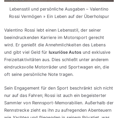
Lebensstil und persönliche Ausgaben – Valentino
Rossi Vermögen » Ein Leben auf der Überholspur
Valentino Rossi lebt einen Lebensstil, der seiner
beeindruckenden Karriere im Motorsport gerecht
wird. Er genießt die Annehmlichkeiten des Lebens
und gibt viel Geld für
luxuriöse Autos
und exklusive
Freizeitaktivitäten aus. Dies schließt unter anderem
eindrucksvolle Motorräder und Sportwagen ein, die
oft seine persönliche Note tragen.
Sein Engagement für den Sport beschränkt sich nicht
nur auf das Fahren; Rossi ist auch ein begeisterter
Sammler von Rennsport-Memorabilien. Außerhalb der
Rennstrecke zieht es ihn zu aufregenden Abenteuern
wie
Yachten
und fliegenden in seinem Privatjet, was