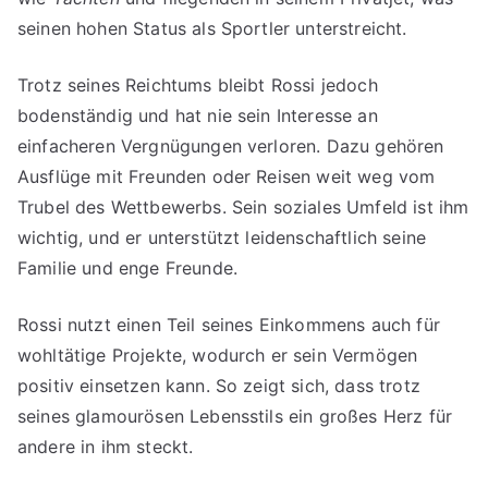
seinen hohen Status als Sportler unterstreicht.
Trotz seines Reichtums bleibt Rossi jedoch
bodenständig und hat nie sein Interesse an
einfacheren Vergnügungen verloren. Dazu gehören
Ausflüge mit Freunden oder Reisen weit weg vom
Trubel des Wettbewerbs. Sein soziales Umfeld ist ihm
wichtig, und er unterstützt leidenschaftlich seine
Familie und enge Freunde.
Rossi nutzt einen Teil seines Einkommens auch für
wohltätige Projekte, wodurch er sein Vermögen
positiv einsetzen kann. So zeigt sich, dass trotz
seines glamourösen Lebensstils ein großes Herz für
andere in ihm steckt.