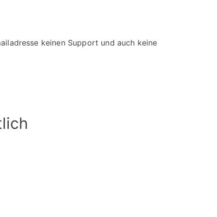
ailadresse keinen Support und auch keine
lich