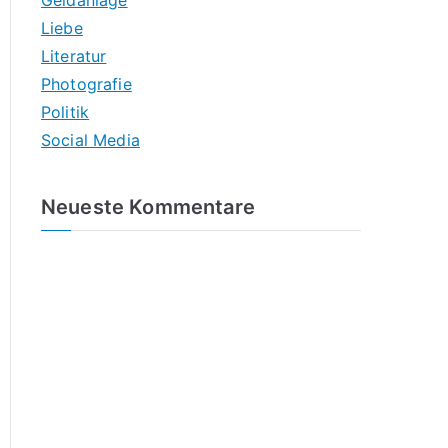
Geldanlage
Liebe
Literatur
Photografie
Politik
Social Media
Neueste Kommentare