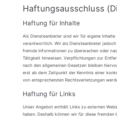
Haftungsausschluss (Di
Haftung für Inhalte
Als Diensteanbieter sind wir für eigene Inhalt
verantwortlich. Wir als Diensteanbieter jedoch 
fremde Informationen zu überwachen oder nach
Tätigkeit hinweisen. Verpflichtungen zur Entf
nach den allgemeinen Gesetzen bleiben hiervon
erst ab dem Zeitpunkt der Kenntnis einer kon
von entsprechenden Rechtsverletzungen werde
Haftung für Links
Unser Angebot enthält Links zu externen Websei
haben. Deshalb können wir für diese fremden I