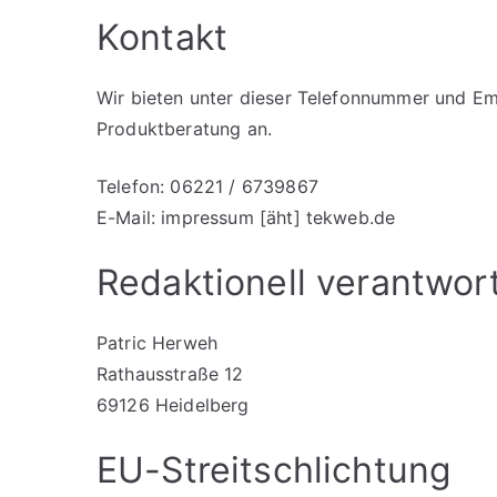
Kontakt
Wir bieten unter dieser Telefonnummer und Em
Produktberatung an.
Telefon: 06221 / 6739867
E-Mail: impressum [äht] tekweb.de
Redaktionell verantwort
Patric Herweh
Rathausstraße 12
69126 Heidelberg
EU-Streitschlichtung