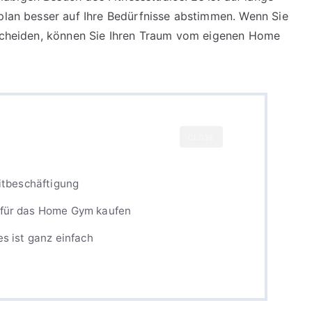
splan besser auf Ihre Bedürfnisse abstimmen. Wenn Sie
ntscheiden, können Sie Ihren Traum vom eigenen Home
CLOSE
eitbeschäftigung
 für das Home Gym kaufen
es ist ganz einfach