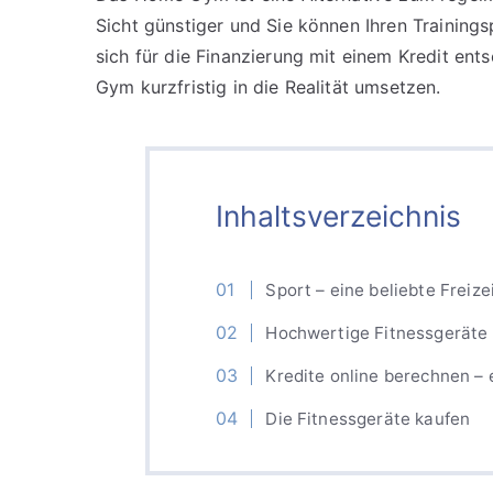
Sicht günstiger und Sie können Ihren Training
sich für die Finanzierung mit einem Kredit e
Gym kurzfristig in die Realität umsetzen.
Inhaltsverzeichnis
Sport – eine beliebte Freiz
Hochwertige Fitnessgeräte
Kredite online berechnen – 
Die Fitnessgeräte kaufen