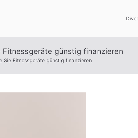
Dive
Fitnessgeräte günstig finanzieren
ie Fitnessgeräte günstig finanzieren