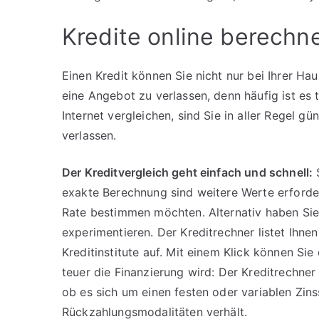
Kredite online berechne
Einen Kredit können Sie nicht nur bei Ihrer Ha
eine Angebot zu verlassen, denn häufig ist es
Internet vergleichen, sind Sie in aller Regel g
verlassen.
Der Kreditvergleich geht einfach und schnell:
S
exakte Berechnung sind weitere Werte erforder
Rate bestimmen möchten. Alternativ haben Sie
experimentieren. Der Kreditrechner listet Ihn
Kreditinstitute auf. Mit einem Klick können Sie
teuer die Finanzierung wird: Der Kreditrechner 
ob es sich um einen festen oder variablen Zins
Rückzahlungsmodalitäten verhält.