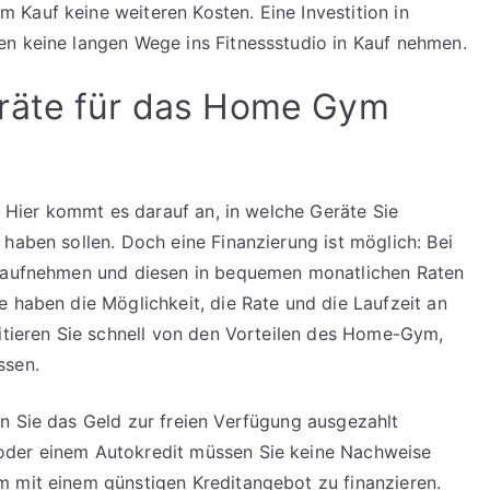
Kauf keine weiteren Kosten. Eine Investition in
en keine langen Wege ins Fitnessstudio in Kauf nehmen.
räte für das Home Gym
r: Hier kommt es darauf an, in welche Geräte Sie
haben sollen. Doch eine Finanzierung ist möglich: Bei
aufnehmen und diesen in bequemen monatlichen Raten
e haben die Möglichkeit, die Rate und die Laufzeit an
fitieren Sie schnell von den Vorteilen des Home-Gym,
ssen.
n Sie das Geld zur freien Verfügung ausgezahlt
oder einem Autokredit müssen Sie keine Nachweise
m mit einem günstigen Kreditangebot zu finanzieren.