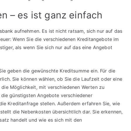
n – es ist ganz einfach
usbank aufnehmen. Es ist nicht ratsam, sich nur auf das
 teuer: Wenn Sie die verschiedenen Kreditangebote im
ünstiger, als wenn Sie sich nur auf das eine Angebot
ie geben die gewünschte Kreditsumme ein. Für die
lich. Sie können wählen, ob Sie die Laufzeit oder eine
 die Möglichkeit, mit verschiedenen Werten zu
en die günstigsten Angebote verschiedener
 die Kreditanfrage stellen. Außerdem erfahren Sie, wie
stellt die Nebenkosten übersichtlich dar. Sie erkennen,
satz handelt und wie es sich mit den