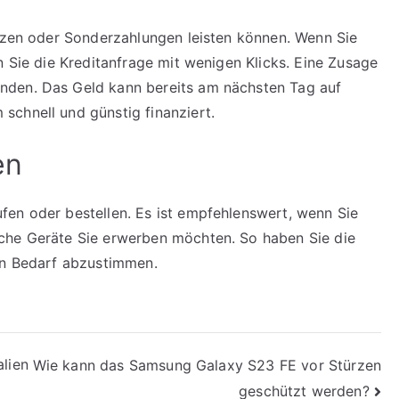
etzen oder Sonderzahlungen leisten können. Wenn Sie
n Sie die Kreditanfrage mit wenigen Klicks. Eine Zusage
nden. Das Geld kann bereits am nächsten Tag auf
schnell und günstig finanziert.
en
fen oder bestellen. Es ist empfehlenswert, wenn Sie
che Geräte Sie erwerben möchten. So haben Sie die
ren Bedarf abzustimmen.
alien
Wie kann das Samsung Galaxy S23 FE vor Stürzen
geschützt werden?