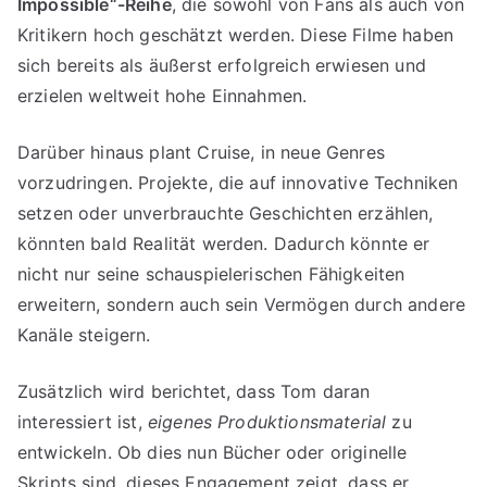
Impossible“-Reihe
, die sowohl von Fans als auch von
Kritikern hoch geschätzt werden. Diese Filme haben
sich bereits als äußerst erfolgreich erwiesen und
erzielen weltweit hohe Einnahmen.
Darüber hinaus plant Cruise, in neue Genres
vorzudringen. Projekte, die auf innovative Techniken
setzen oder unverbrauchte Geschichten erzählen,
könnten bald Realität werden. Dadurch könnte er
nicht nur seine schauspielerischen Fähigkeiten
erweitern, sondern auch sein Vermögen durch andere
Kanäle steigern.
Zusätzlich wird berichtet, dass Tom daran
interessiert ist,
eigenes Produktionsmaterial
zu
entwickeln. Ob dies nun Bücher oder originelle
Skripts sind, dieses Engagement zeigt, dass er