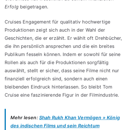
Erfolg
beigetragen.
Cruises Engagement für qualitativ hochwertige
Produktionen zeigt sich auch in der Wahl der
Geschichten, die er erzählt. Er wählt oft Drehbücher,
die ihn persönlich ansprechen und die ein breites
Publikum fesseln können. Indem er sowohl für seine
Rollen als auch für die Produktionen sorgfältig
auswählt, stellt er sicher, dass seine Filme nicht nur
finanziell erfolgreich sind, sondern auch einen
bleibenden Eindruck hinterlassen. So bleibt Tom
Cruise eine faszinierende Figur in der Filmindustrie.
Mehr lesen:
Shah Rukh Khan Vermögen » König
des indischen Films und sein Reichtum