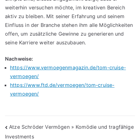
weiterhin versuchen möchte, im kreativen Bereich
aktiv zu bleiben. Mit seiner Erfahrung und seinem
Einfluss in der Branche stehen ihm alle Möglichkeiten
offen, um zusätzliche Gewinne zu generieren und
seine Karriere weiter auszubauen.
Nachweise:
https://www.vermoegenmagazin.de/tom-cruise-
vermoegen/
https://www.ftd.de/vermoegen/tom-cruise-
vermoegen/
Beitragsnavigation
Atze Schröder Vermögen » Komödie und tragfähige
Investments