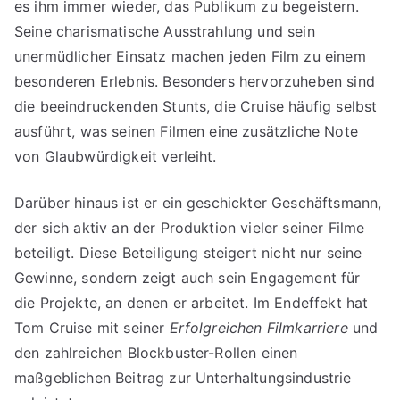
es ihm immer wieder, das Publikum zu begeistern.
Seine charismatische Ausstrahlung und sein
unermüdlicher Einsatz machen jeden Film zu einem
besonderen Erlebnis. Besonders hervorzuheben sind
die beeindruckenden Stunts, die Cruise häufig selbst
ausführt, was seinen Filmen eine zusätzliche Note
von Glaubwürdigkeit verleiht.
Darüber hinaus ist er ein geschickter Geschäftsmann,
der sich aktiv an der Produktion vieler seiner Filme
beteiligt. Diese Beteiligung steigert nicht nur seine
Gewinne, sondern zeigt auch sein Engagement für
die Projekte, an denen er arbeitet. Im Endeffekt hat
Tom Cruise mit seiner
Erfolgreichen Filmkarriere
und
den zahlreichen Blockbuster-Rollen einen
maßgeblichen Beitrag zur Unterhaltungsindustrie