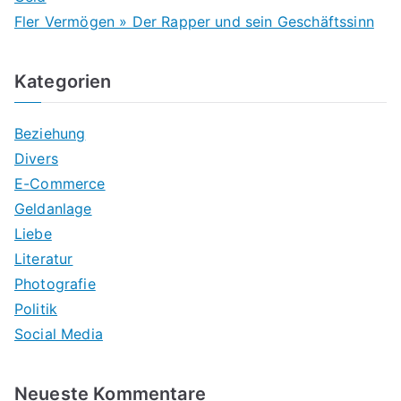
Fler Vermögen » Der Rapper und sein Geschäftssinn
Kategorien
Beziehung
Divers
E-Commerce
Geldanlage
Liebe
Literatur
Photografie
Politik
Social Media
Neueste Kommentare