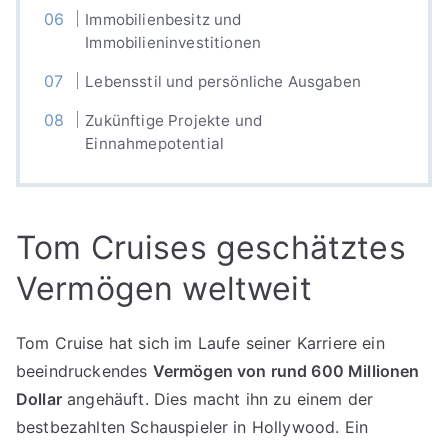
Immobilienbesitz und
Immobilieninvestitionen
Lebensstil und persönliche Ausgaben
Zukünftige Projekte und
Einnahmepotential
Tom Cruises geschätztes
Vermögen weltweit
Tom Cruise hat sich im Laufe seiner Karriere ein
beeindruckendes
Vermögen von rund 600 Millionen
Dollar
angehäuft. Dies macht ihn zu einem der
bestbezahlten Schauspieler in Hollywood. Ein