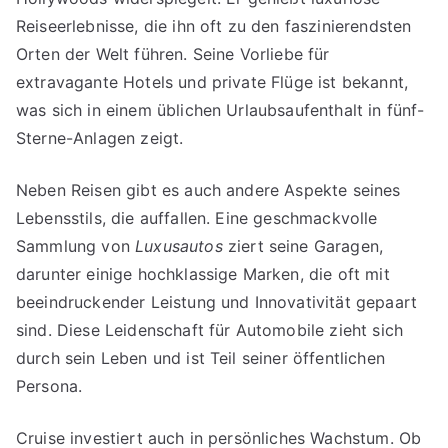
Reiseerlebnisse, die ihn oft zu den faszinierendsten
Orten der Welt führen. Seine Vorliebe für
extravagante Hotels und private Flüge ist bekannt,
was sich in einem üblichen Urlaubsaufenthalt in fünf-
Sterne-Anlagen zeigt.
Neben Reisen gibt es auch andere Aspekte seines
Lebensstils, die auffallen. Eine geschmackvolle
Sammlung von
Luxusautos
ziert seine Garagen,
darunter einige hochklassige Marken, die oft mit
beeindruckender Leistung und Innovativität gepaart
sind. Diese Leidenschaft für Automobile zieht sich
durch sein Leben und ist Teil seiner öffentlichen
Persona.
Cruise investiert auch in persönliches Wachstum. Ob