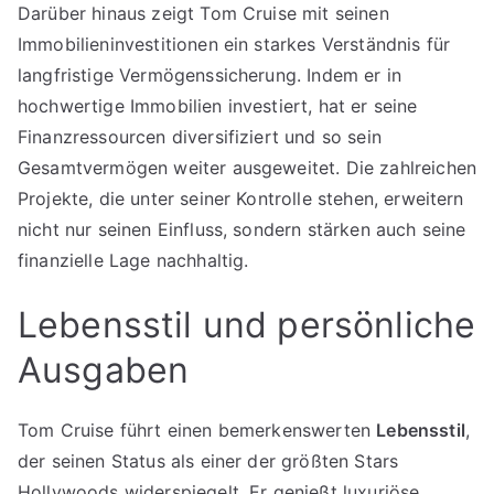
Darüber hinaus zeigt Tom Cruise mit seinen
Immobilieninvestitionen ein starkes Verständnis für
langfristige Vermögenssicherung. Indem er in
hochwertige Immobilien investiert, hat er seine
Finanzressourcen diversifiziert und so sein
Gesamtvermögen weiter ausgeweitet. Die zahlreichen
Projekte, die unter seiner Kontrolle stehen, erweitern
nicht nur seinen Einfluss, sondern stärken auch seine
finanzielle Lage nachhaltig.
Lebensstil und persönliche
Ausgaben
Tom Cruise führt einen bemerkenswerten
Lebensstil
,
der seinen Status als einer der größten Stars
Hollywoods widerspiegelt. Er genießt luxuriöse