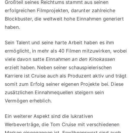
Großteil seines Reichtums stammt aus seinen
erfolgreichen Filmprojekten, darunter zahlreiche
Blockbuster, die weltweit hohe Einnahmen generiert
haben.
Sein Talent und seine harte Arbeit haben es ihm
ermöglicht, in mehr als 40 Filmen mitzuwirken, wobei
viele davon satte
Einnahmen an den Kinokassen
erzielt haben. Neben seiner schauspielerischen
Karriere ist Cruise auch als Produzent aktiv und trägt
somit zum Erfolg seiner eigenen Projekte bei. Diese
zusätzlichen Einnahmequellen steigern sein
Vermögen erheblich.
Ein weiterer Aspekt sind die lukrativen
Werbeverträge, die Tom Cruise mit verschiedenen
Marken eingegangen ist. Erwähnenswert sind auch