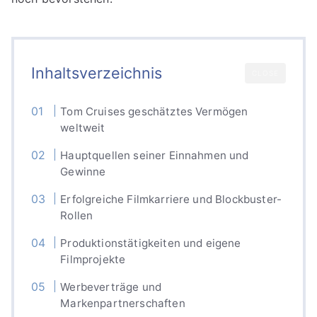
Inhaltsverzeichnis
CLOSE
Tom Cruises geschätztes Vermögen
weltweit
Hauptquellen seiner Einnahmen und
Gewinne
Erfolgreiche Filmkarriere und Blockbuster-
Rollen
Produktionstätigkeiten und eigene
Filmprojekte
Werbeverträge und
Markenpartnerschaften