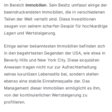
im Bereich
Immobilien
. Sein Besitz umfasst einige der
beeindruckendsten Immobilien, die in verschiedenen
Teilen der Welt verteilt sind. Diese Investitionen
zeugen von seinem scharfen Gespür für
hochkarätige
Lagen
und Wertsteigerung.
Einige seiner bekanntesten Immobilien befinden sich
in den begehrtesten Gegenden der USA, wie etwa in
Beverly Hills und New York City. Diese exquisiten
Anwesen tragen nicht nur zur Aufrechterhaltung
seines luxuriösen Lebensstils bei, sondern stellen
ebenso eine stabile Einnahmequelle dar. Das
Management dieser Immobilien ermöglicht es ihm,
von der kontinuierlichen Wertsteigerung zu
profitieren.