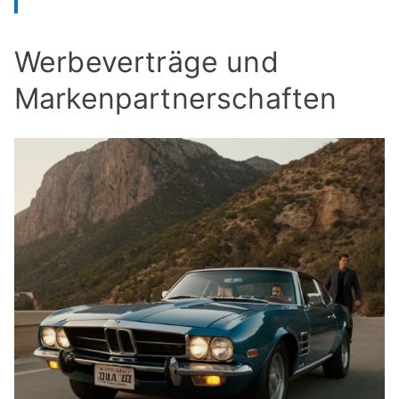
Werbeverträge und
Markenpartnerschaften