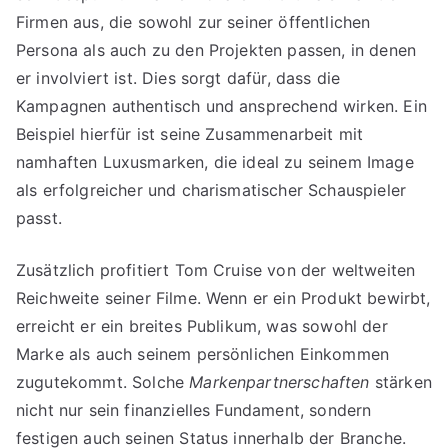
Firmen aus, die sowohl zur seiner öffentlichen
Persona als auch zu den Projekten passen, in denen
er involviert ist. Dies sorgt dafür, dass die
Kampagnen authentisch und ansprechend wirken. Ein
Beispiel hierfür ist seine Zusammenarbeit mit
namhaften Luxusmarken, die ideal zu seinem Image
als erfolgreicher und charismatischer Schauspieler
passt.
Zusätzlich profitiert Tom Cruise von der weltweiten
Reichweite seiner Filme. Wenn er ein Produkt bewirbt,
erreicht er ein breites Publikum, was sowohl der
Marke als auch seinem persönlichen Einkommen
zugutekommt. Solche
Markenpartnerschaften
stärken
nicht nur sein finanzielles Fundament, sondern
festigen auch seinen Status innerhalb der Branche.