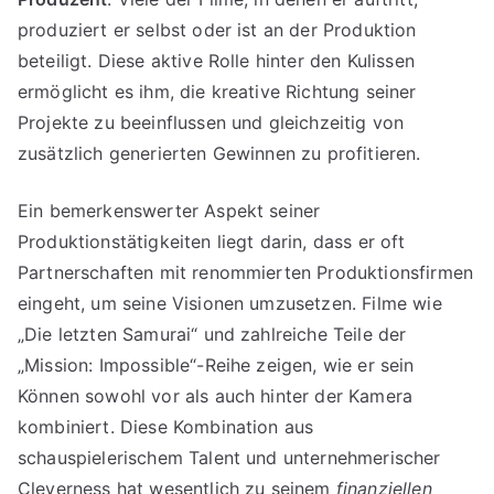
produziert er selbst oder ist an der Produktion
beteiligt. Diese aktive Rolle hinter den Kulissen
ermöglicht es ihm, die kreative Richtung seiner
Projekte zu beeinflussen und gleichzeitig von
zusätzlich generierten Gewinnen zu profitieren.
Ein bemerkenswerter Aspekt seiner
Produktionstätigkeiten liegt darin, dass er oft
Partnerschaften mit renommierten Produktionsfirmen
eingeht, um seine Visionen umzusetzen. Filme wie
„Die letzten Samurai“ und zahlreiche Teile der
„Mission: Impossible“-Reihe zeigen, wie er sein
Können sowohl vor als auch hinter der Kamera
kombiniert. Diese Kombination aus
schauspielerischem Talent und unternehmerischer
Cleverness hat wesentlich zu seinem
finanziellen