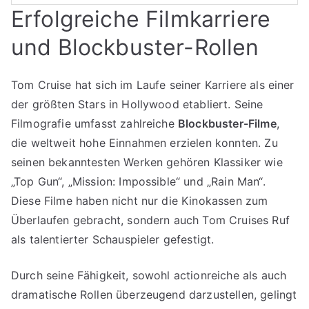
Erfolgreiche Filmkarriere
und Blockbuster-Rollen
Tom Cruise hat sich im Laufe seiner Karriere als einer
der größten Stars in Hollywood etabliert. Seine
Filmografie umfasst zahlreiche
Blockbuster-Filme
,
die weltweit hohe Einnahmen erzielen konnten. Zu
seinen bekanntesten Werken gehören Klassiker wie
„Top Gun“, „Mission: Impossible“ und „Rain Man“.
Diese Filme haben nicht nur die Kinokassen zum
Überlaufen gebracht, sondern auch Tom Cruises Ruf
als talentierter Schauspieler gefestigt.
Durch seine Fähigkeit, sowohl actionreiche als auch
dramatische Rollen überzeugend darzustellen, gelingt