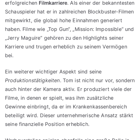
erfolgreichen
Filmkarriere
. Als einer der bekanntesten
Schauspieler hat er in zahlreichen Blockbuster-Filmen
mitgewirkt, die global hohe Einnahmen generiert
haben. Filme wie „Top Gun“, „Mission: Impossible“ und
„Jerry Maguire“ gehören zu den Highlights seiner
Karriere und trugen erheblich zu seinem Vermögen
bei.
Ein weiterer wichtiger Aspekt sind seine
Produktionstätigkeiten
. Tom ist nicht nur vor, sondern
auch hinter der Kamera aktiv. Er produziert viele der
Filme, in denen er spielt, was ihm zusätzliche
Gewinne einbringt, da er im Krankenkassenbereich
beteiligt wird. Dieser unternehmerische Ansatz stärkt
seine finanzielle Position erheblich.