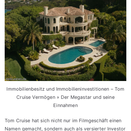
Immobilienbesitz und Immobilieninvestitionen – Tom
Cruise Vermögen » Der Megastar und seine
Einnahmen
Tom Cruise hat sich nicht nur im Filmgeschäft einen
Namen gemacht, sondern auch als versierter Investor