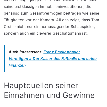
seine erstklassigen Immobilieninvestitionen, die
genauso zum Gesamtvermögen beitragen wie seine
Tätigkeiten vor der Kamera. All das zeigt, dass Tom
Cruise nicht nur ein herausragender Schauspieler,
sondern auch ein cleverer Geschäftsmann ist.
Auch interessant:
Franz Beckenbauer
Vermögen » Der Kaiser des Fußballs und seine
Finanzen
Hauptquellen seiner
Einnahmen und Gewinne