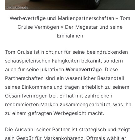
Werbeverträge und Markenpartnerschaften – Tom
Cruise Vermögen » Der Megastar und seine
Einnahmen
Tom Cruise ist nicht nur für seine beeindruckenden
schauspielerischen Fähigkeiten bekannt, sondern
auch für seine lukrativen
Werbeverträge
. Diese
Partnerschaften sind ein wesentlicher Bestandteil
seines Einkommens und tragen erheblich zu seinem
Gesamtvermögen bei. Er hat mit zahlreichen
renommierten Marken zusammengearbeitet, was ihn
zu einem gefragten Werbegesicht macht.
Die Auswahl seiner Partner ist strategisch und zeigt
sein Gespür für Markenkohärenz. Oftmals wählt er