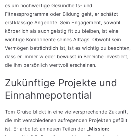
es um hochwertige Gesundheits- und
Fitnessprogramme oder Bildung geht, er schätzt
erstklassige Angebote. Sein Engagement, sowohl
körperlich als auch geistig fit zu bleiben, ist eine
wichtige Komponente seines Alltags. Obwohl sein
Vermögen beträchtlich ist, ist es wichtig zu beachten,
dass er immer wieder bewusst in Bereiche investiert,
die ihm persönlich wertvoll erscheinen.
Zukünftige Projekte und
Einnahmepotential
Tom Cruise blickt in eine vielversprechende Zukunft,
die mit verschiedenen aufregenden Projekten gefüllt
ist. Er arbeitet an neuen Teilen der
„Mission: