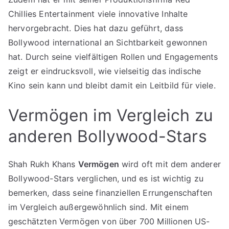
Chillies Entertainment viele innovative Inhalte
hervorgebracht. Dies hat dazu geführt, dass
Bollywood international an Sichtbarkeit gewonnen
hat. Durch seine vielfältigen Rollen und Engagements
zeigt er eindrucksvoll, wie vielseitig das indische
Kino sein kann und bleibt damit ein Leitbild für viele.
Vermögen im Vergleich zu
anderen Bollywood-Stars
Shah Rukh Khans
Vermögen
wird oft mit dem anderer
Bollywood-Stars verglichen, und es ist wichtig zu
bemerken, dass seine finanziellen Errungenschaften
im Vergleich außergewöhnlich sind. Mit einem
geschätzten Vermögen von über 700 Millionen US-