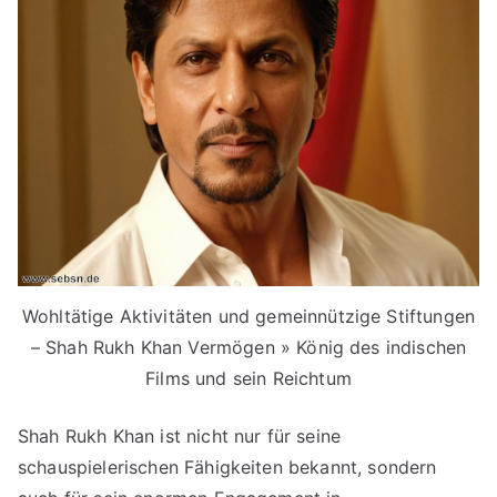
Wohltätige Aktivitäten und gemeinnützige Stiftungen
– Shah Rukh Khan Vermögen » König des indischen
Films und sein Reichtum
Shah Rukh Khan ist nicht nur für seine
schauspielerischen Fähigkeiten bekannt, sondern