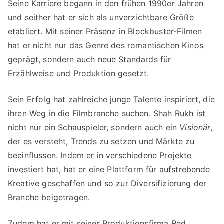
Seine Karriere begann in den frühen 1990er Jahren
und seither hat er sich als unverzichtbare Größe
etabliert. Mit seiner Präsenz in Blockbuster-Filmen
hat er nicht nur das Genre des romantischen Kinos
geprägt, sondern auch neue Standards für
Erzählweise und Produktion gesetzt.
Sein Erfolg hat zahlreiche junge Talente inspiriert, die
ihren Weg in die Filmbranche suchen. Shah Rukh ist
nicht nur ein Schauspieler, sondern auch ein
Visionär
,
der es versteht, Trends zu setzen und Märkte zu
beeinflussen. Indem er in verschiedene Projekte
investiert hat, hat er eine Plattform für aufstrebende
Kreative geschaffen und so zur Diversifizierung der
Branche beigetragen.
Zudem hat er mit seiner Produktionsfirma Red