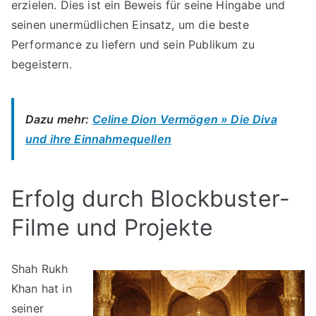
erzielen. Dies ist ein Beweis für seine Hingabe und
seinen unermüdlichen Einsatz, um die beste
Performance zu liefern und sein Publikum zu
begeistern.
Dazu mehr:
Celine Dion Vermögen » Die Diva
und ihre Einnahmequellen
Erfolg durch Blockbuster-
Filme und Projekte
Shah Rukh
Khan hat in
seiner