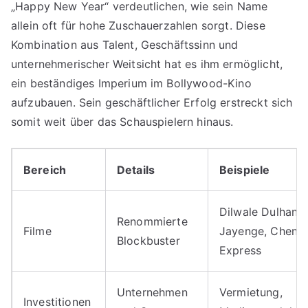
„Happy New Year“ verdeutlichen, wie sein Name
allein oft für hohe Zuschauerzahlen sorgt. Diese
Kombination aus Talent, Geschäftssinn und
unternehmerischer Weitsicht hat es ihm ermöglicht,
ein beständiges Imperium im Bollywood-Kino
aufzubauen. Sein geschäftlicher Erfolg erstreckt sich
somit weit über das Schauspielern hinaus.
Bereich
Details
Beispiele
Dilwale Dulhania
Renommierte
Filme
Jayenge, Chenna
Blockbuster
Express
Unternehmen
Vermietung,
Investitionen