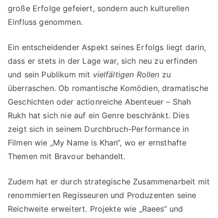
große Erfolge gefeiert, sondern auch kulturellen
Einfluss genommen.
Ein entscheidender Aspekt seines Erfolgs liegt darin,
dass er stets in der Lage war, sich neu zu erfinden
und sein Publikum mit
vielfältigen Rollen
zu
überraschen. Ob romantische Komödien, dramatische
Geschichten oder actionreiche Abenteuer – Shah
Rukh hat sich nie auf ein Genre beschränkt. Dies
zeigt sich in seinem Durchbruch-Performance in
Filmen wie „My Name is Khan“, wo er ernsthafte
Themen mit Bravour behandelt.
Zudem hat er durch strategische Zusammenarbeit mit
renommierten Regisseuren und Produzenten seine
Reichweite erweitert. Projekte wie „Raees“ und