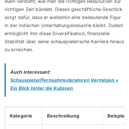
Rukh versteht, wie man die richtigen Ressourcen zur
richtigen Zeit bündelt. Dieses geschäftliche Geschick
sorgt dafür, dass er weiterhin eine bedeutende Figur
in der indischen Unterhaltungsindustrie bleibt. Zudem
ermöglicht ihm diese Diversifikation, finanzielle
Stabilität über seine schauspielerische Karriere hinaus
zu erreichen.
Auch interessant:
Schauspieler/Fernsehmoderatoren Vermögen »
Ein Blick hinter die Kulissen
Kategorie
Beschreibung
Beispiele