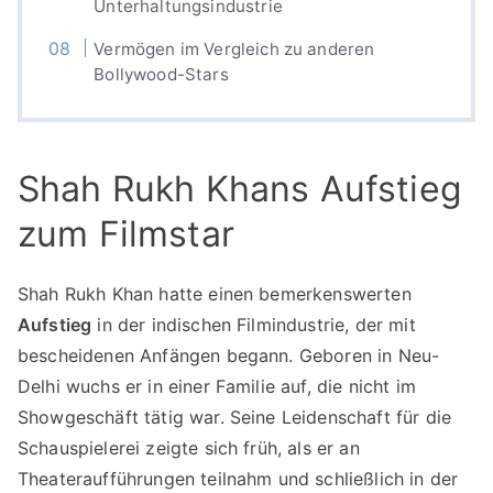
Unterhaltungsindustrie
Vermögen im Vergleich zu anderen
Bollywood-Stars
Shah Rukh Khans Aufstieg
zum Filmstar
Shah Rukh Khan hatte einen bemerkenswerten
Aufstieg
in der indischen Filmindustrie, der mit
bescheidenen Anfängen begann. Geboren in Neu-
Delhi wuchs er in einer Familie auf, die nicht im
Showgeschäft tätig war. Seine Leidenschaft für die
Schauspielerei zeigte sich früh, als er an
Theateraufführungen teilnahm und schließlich in der