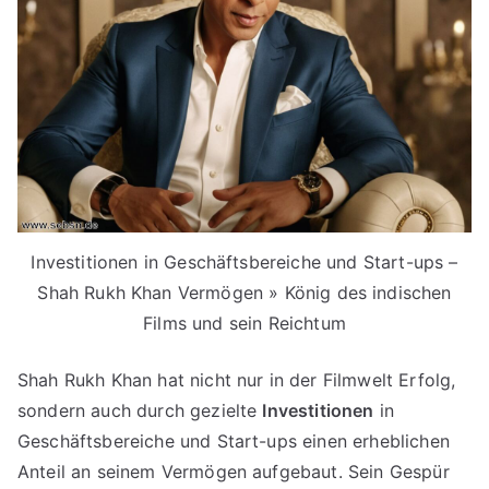
Investitionen in Geschäftsbereiche und Start-ups –
Shah Rukh Khan Vermögen » König des indischen
Films und sein Reichtum
Shah Rukh Khan hat nicht nur in der Filmwelt Erfolg,
sondern auch durch gezielte
Investitionen
in
Geschäftsbereiche und Start-ups einen erheblichen
Anteil an seinem Vermögen aufgebaut. Sein Gespür