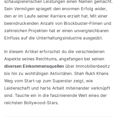
schauspielerischen Leistungen einen Namen gemacht.
Sein
Vermögen
spiegelt den enormen Erfolg wider,
den er im Laufe seiner Karriere erzielt hat. Mit einer
beeindruckenden Anzahl von Blockbuster-Filmen und
zahlreichen Projekten hat er einen unvergleichbaren
Einfluss auf die Unterhaltungsindustrie ausgeübt.
In diesem Artikel erforschst du die verschiedenen
Aspekte seines Reichtums, angefangen bei seinen
diversen Einkommensquellen
über Immobilienbesitz
bis hin zu wohltätigen Aktivitäten. Shah Rukh Khans
Weg vom Start-up zum Superstar zeigt, wie
Leidenschaft und harte Arbeit miteinander verknüpft
sind. Tauche ein in die faszinierende Welt eines der
reichsten Bollywood-Stars.