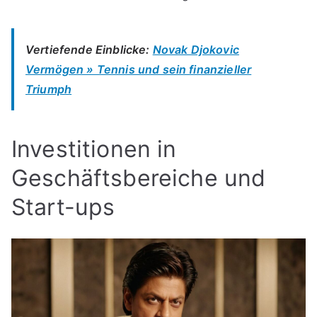
Vertiefende Einblicke:
Novak Djokovic
Vermögen » Tennis und sein finanzieller
Triumph
Investitionen in
Geschäftsbereiche und
Start-ups