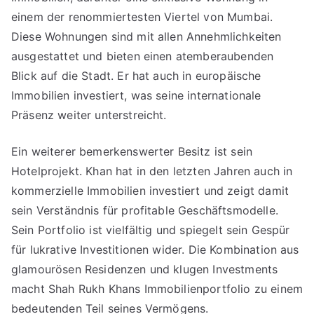
einem der renommiertesten Viertel von Mumbai.
Diese Wohnungen sind mit allen Annehmlichkeiten
ausgestattet und bieten einen atemberaubenden
Blick auf die Stadt. Er hat auch in europäische
Immobilien investiert, was seine internationale
Präsenz weiter unterstreicht.
Ein weiterer bemerkenswerter Besitz ist sein
Hotelprojekt. Khan hat in den letzten Jahren auch in
kommerzielle Immobilien investiert und zeigt damit
sein Verständnis für profitable Geschäftsmodelle.
Sein Portfolio ist vielfältig und spiegelt sein Gespür
für lukrative Investitionen wider. Die Kombination aus
glamourösen Residenzen und klugen Investments
macht Shah Rukh Khans Immobilienportfolio zu einem
bedeutenden Teil seines Vermögens.