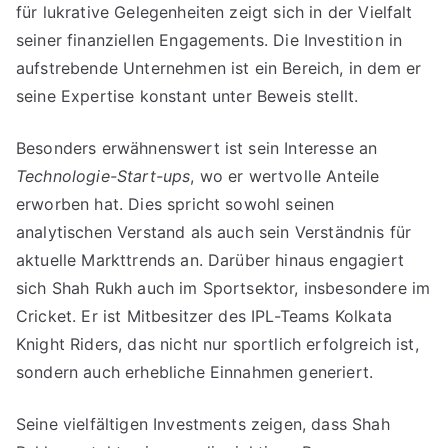
für lukrative Gelegenheiten zeigt sich in der Vielfalt
seiner finanziellen Engagements. Die Investition in
aufstrebende Unternehmen ist ein Bereich, in dem er
seine Expertise konstant unter Beweis stellt.
Besonders erwähnenswert ist sein Interesse an
Technologie-Start-ups
, wo er wertvolle Anteile
erworben hat. Dies spricht sowohl seinen
analytischen Verstand als auch sein Verständnis für
aktuelle Markttrends an. Darüber hinaus engagiert
sich Shah Rukh auch im Sportsektor, insbesondere im
Cricket. Er ist Mitbesitzer des IPL-Teams Kolkata
Knight Riders, das nicht nur sportlich erfolgreich ist,
sondern auch erhebliche Einnahmen generiert.
Seine vielfältigen Investments zeigen, dass Shah