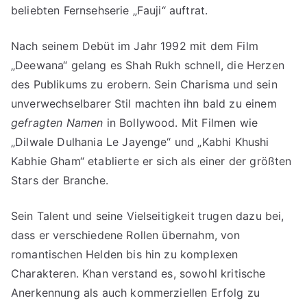
beliebten Fernsehserie „Fauji“ auftrat.
Nach seinem Debüt im Jahr 1992 mit dem Film
„Deewana“ gelang es Shah Rukh schnell, die Herzen
des Publikums zu erobern. Sein Charisma und sein
unverwechselbarer Stil machten ihn bald zu einem
gefragten Namen
in Bollywood. Mit Filmen wie
„Dilwale Dulhania Le Jayenge“ und „Kabhi Khushi
Kabhie Gham“ etablierte er sich als einer der größten
Stars der Branche.
Sein Talent und seine Vielseitigkeit trugen dazu bei,
dass er verschiedene Rollen übernahm, von
romantischen Helden bis hin zu komplexen
Charakteren. Khan verstand es, sowohl kritische
Anerkennung als auch kommerziellen Erfolg zu