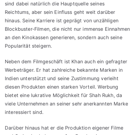
sind dabei natürlich die Hauptquelle seines
Reichtums, aber sein Einfluss geht weit darüber
hinaus. Seine Karriere ist geprägt von unzähligen
Blockbuster-Filmen, die nicht nur immense Einnahmen
an den Kinokassen generieren, sondern auch seine
Popularität steigern.
Neben dem Filmgeschäft ist Khan auch ein gefragter
Werbeträger. Er hat zahlreiche bekannte Marken in
Indien unterstützt und seine Zustimmung verleiht
diesen Produkten einen starken Vorteil. Werbung
bietet eine lukrative Möglichkeit für Shah Rukh, da
viele Unternehmen an seiner sehr anerkannten Marke
interessiert sind.
Darüber hinaus hat er die Produktion eigener Filme