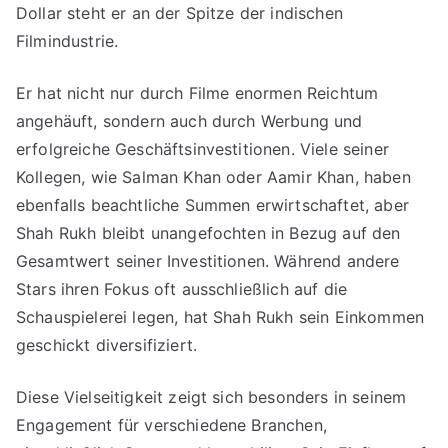
Dollar steht er an der Spitze der indischen
Filmindustrie.
Er hat nicht nur durch Filme enormen Reichtum
angehäuft, sondern auch durch Werbung und
erfolgreiche Geschäftsinvestitionen. Viele seiner
Kollegen, wie Salman Khan oder Aamir Khan, haben
ebenfalls beachtliche Summen erwirtschaftet, aber
Shah Rukh bleibt unangefochten in Bezug auf den
Gesamtwert seiner Investitionen. Während andere
Stars ihren Fokus oft ausschließlich auf die
Schauspielerei legen, hat Shah Rukh sein Einkommen
geschickt diversifiziert.
Diese Vielseitigkeit zeigt sich besonders in seinem
Engagement für verschiedene Branchen,