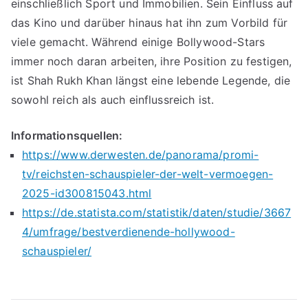
einschließlich Sport und Immobilien. Sein Einfluss auf
das Kino und darüber hinaus hat ihn zum Vorbild für
viele gemacht. Während einige Bollywood-Stars
immer noch daran arbeiten, ihre Position zu festigen,
ist Shah Rukh Khan längst eine lebende Legende, die
sowohl reich als auch einflussreich ist.
Informationsquellen:
https://www.derwesten.de/panorama/promi-
tv/reichsten-schauspieler-der-welt-vermoegen-
2025-id300815043.html
https://de.statista.com/statistik/daten/studie/3667
4/umfrage/bestverdienende-hollywood-
schauspieler/