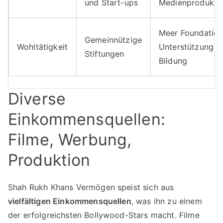
und Start-ups
Medienprodukti
Meer Foundation
Gemeinnützige
Wohltätigkeit
Unterstützung v
Stiftungen
Bildung
Diverse
Einkommensquellen:
Filme, Werbung,
Produktion
Shah Rukh Khans Vermögen speist sich aus
vielfältigen Einkommensquellen
, was ihn zu einem
der erfolgreichsten Bollywood-Stars macht. Filme