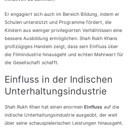
Er engagiert sich auch im Bereich Bildung, indem er
Schulen unterstützt und Programme fördert, die
Kindern aus weniger privilegierten Verhältnissen eine
bessere Ausbildung ermöglichen. Shah Rukh Khans
großzügiges Handeln zeigt, dass sein Einfluss über
die Filmindustrie hinausgeht und echten Mehrwert für
die Gesellschaft schafft.
Einfluss in der Indischen
Unterhaltungsindustrie
Shah Rukh Khan hat einen enormen
Einfluss
auf die
indische Unterhaltungsindustrie ausgeübt, der weit
über seine schauspielerischen Leistungen hinausgeht.