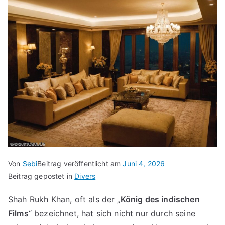
Von
Sebi
Beitrag veröffentlicht am
Juni 4, 2026
Beitrag gepostet in
Divers
Shah Rukh Khan, oft als der „
König des indischen
Films
“ bezeichnet, hat sich nicht nur durch seine