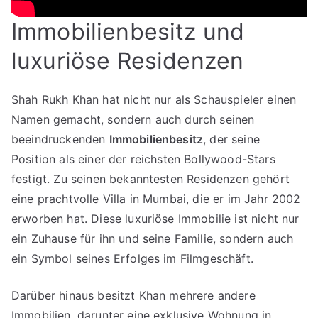
Immobilienbesitz und
luxuriöse Residenzen
Shah Rukh Khan hat nicht nur als Schauspieler einen
Namen gemacht, sondern auch durch seinen
beeindruckenden
Immobilienbesitz
, der seine
Position als einer der reichsten Bollywood-Stars
festigt. Zu seinen bekanntesten Residenzen gehört
eine prachtvolle Villa in Mumbai, die er im Jahr 2002
erworben hat. Diese luxuriöse Immobilie ist nicht nur
ein Zuhause für ihn und seine Familie, sondern auch
ein Symbol seines Erfolges im Filmgeschäft.
Darüber hinaus besitzt Khan mehrere andere
Immobilien, darunter eine exklusive Wohnung in