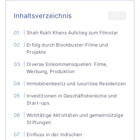
Inhaltsverzeichnis
CLOSE
Shah Rukh Khans Aufstieg zum Filmstar
Erfolg durch Blockbuster-Filme und
Projekte
Diverse Einkommensquellen: Filme,
Werbung, Produktion
Immobilienbesitz und luxuriöse Residenzen
Investitionen in Geschäftsbereiche und
Start-ups
Wohltätige Aktivitäten und gemeinnützige
Stiftungen
Einfluss in der Indischen