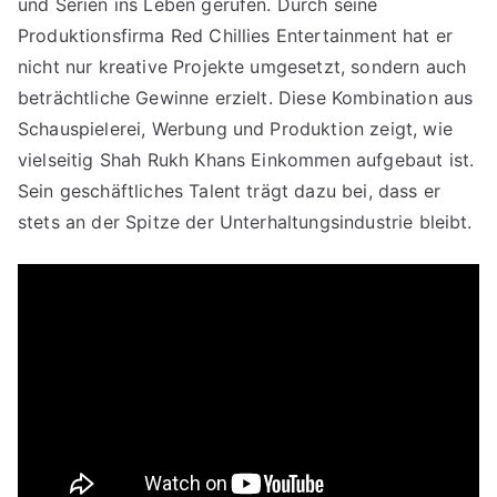
und Serien ins Leben gerufen. Durch seine
Produktionsfirma Red Chillies Entertainment hat er
nicht nur kreative Projekte umgesetzt, sondern auch
beträchtliche Gewinne erzielt. Diese Kombination aus
Schauspielerei, Werbung und Produktion zeigt, wie
vielseitig Shah Rukh Khans Einkommen aufgebaut ist.
Sein geschäftliches Talent trägt dazu bei, dass er
stets an der Spitze der Unterhaltungsindustrie bleibt.