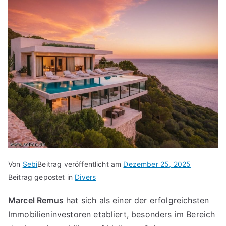
Von
Sebi
Beitrag veröffentlicht am
Dezember 25, 2025
Beitrag gepostet in
Divers
Marcel Remus
hat sich als einer der erfolgreichsten
Immobilieninvestoren etabliert, besonders im Bereich