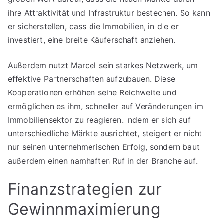
ihre Attraktivität und Infrastruktur bestechen. So kann
er sicherstellen, dass die Immobilien, in die er
investiert, eine breite Käuferschaft anziehen.
Außerdem nutzt Marcel sein starkes Netzwerk, um
effektive Partnerschaften aufzubauen. Diese
Kooperationen erhöhen seine Reichweite und
ermöglichen es ihm, schneller auf Veränderungen im
Immobiliensektor zu reagieren. Indem er sich auf
unterschiedliche Märkte ausrichtet, steigert er nicht
nur seinen unternehmerischen Erfolg, sondern baut
außerdem einen namhaften Ruf in der Branche auf.
Finanzstrategien zur
Gewinnmaximierung