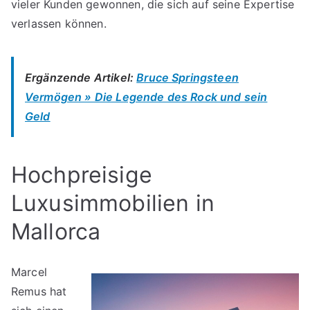
vieler Kunden gewonnen, die sich auf seine Expertise
verlassen können.
Ergänzende Artikel:
Bruce Springsteen
Vermögen » Die Legende des Rock und sein
Geld
Hochpreisige
Luxusimmobilien in
Mallorca
Marcel
Remus hat