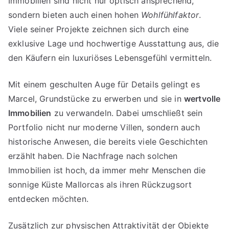
Immobilien sind nicht nur optisch ansprechend,
sondern bieten auch einen hohen
Wohlfühlfaktor
.
Viele seiner Projekte zeichnen sich durch eine
exklusive Lage und hochwertige Ausstattung aus, die
den Käufern ein luxuriöses Lebensgefühl vermitteln.
Mit einem geschulten Auge für Details gelingt es
Marcel, Grundstücke zu erwerben und sie in
wertvolle
Immobilien
zu verwandeln. Dabei umschließt sein
Portfolio nicht nur moderne Villen, sondern auch
historische Anwesen, die bereits viele Geschichten
erzählt haben. Die Nachfrage nach solchen
Immobilien ist hoch, da immer mehr Menschen die
sonnige Küste Mallorcas als ihren Rückzugsort
entdecken möchten.
Zusätzlich zur physischen Attraktivität der Objekte