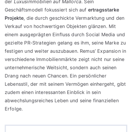
der
Luxusimmobilien auf Mallorca
. Sein
Geschäftsmodell fokussiert sich auf
ertragsstarke
Projekte
, die durch geschickte Vermarktung und den
Verkauf von hochwertigen Objekten glänzen. Mit
einem ausgeprägten Einfluss durch Social Media und
gezielte PR-Strategien gelang es ihm, seine Marke zu
festigen und weiter auszubauen. Remus’ Expansion in
verschiedene Immobilienmärkte zeigt nicht nur seine
unternehmerische Weitsicht, sondern auch seinen
Drang nach neuen Chancen. Ein persönlicher
Lebensstil, der mit seinem Vermögen einhergeht, gibt
zudem einen interessanten Einblick in sein
abwechslungsreiches Leben und seine finanziellen
Erfolge.