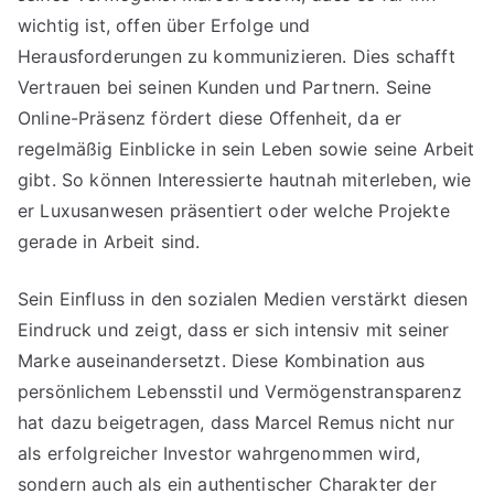
wichtig ist, offen über Erfolge und
Herausforderungen zu kommunizieren. Dies schafft
Vertrauen bei seinen Kunden und Partnern. Seine
Online-Präsenz fördert diese Offenheit, da er
regelmäßig Einblicke in sein Leben sowie seine Arbeit
gibt. So können Interessierte hautnah miterleben, wie
er Luxusanwesen präsentiert oder welche Projekte
gerade in Arbeit sind.
Sein Einfluss in den sozialen Medien verstärkt diesen
Eindruck und zeigt, dass er sich intensiv mit seiner
Marke auseinandersetzt. Diese Kombination aus
persönlichem Lebensstil und Vermögenstransparenz
hat dazu beigetragen, dass Marcel Remus nicht nur
als erfolgreicher Investor wahrgenommen wird,
sondern auch als ein authentischer Charakter der