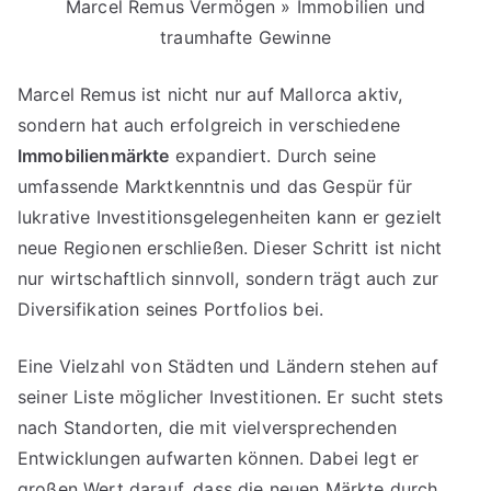
Marcel Remus Vermögen » Immobilien und
traumhafte Gewinne
Marcel Remus ist nicht nur auf Mallorca aktiv,
sondern hat auch erfolgreich in verschiedene
Immobilienmärkte
expandiert. Durch seine
umfassende Marktkenntnis und das Gespür für
lukrative Investitionsgelegenheiten kann er gezielt
neue Regionen erschließen. Dieser Schritt ist nicht
nur wirtschaftlich sinnvoll, sondern trägt auch zur
Diversifikation seines Portfolios bei.
Eine Vielzahl von Städten und Ländern stehen auf
seiner Liste möglicher Investitionen. Er sucht stets
nach Standorten, die mit vielversprechenden
Entwicklungen aufwarten können. Dabei legt er
großen Wert darauf, dass die neuen Märkte durch