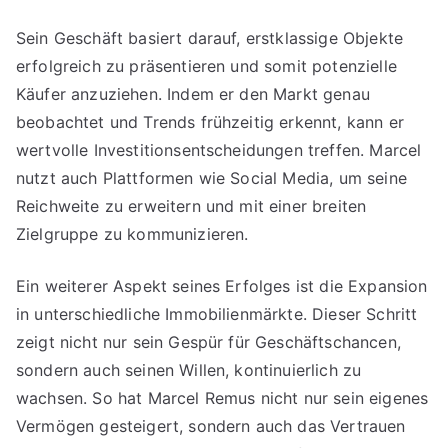
Sein Geschäft basiert darauf, erstklassige Objekte
erfolgreich zu präsentieren und somit potenzielle
Käufer anzuziehen. Indem er den Markt genau
beobachtet und Trends frühzeitig erkennt, kann er
wertvolle Investitionsentscheidungen treffen. Marcel
nutzt auch Plattformen wie Social Media, um seine
Reichweite zu erweitern und mit einer breiten
Zielgruppe zu kommunizieren.
Ein weiterer Aspekt seines Erfolges ist die Expansion
in unterschiedliche Immobilienmärkte. Dieser Schritt
zeigt nicht nur sein Gespür für Geschäftschancen,
sondern auch seinen Willen, kontinuierlich zu
wachsen. So hat Marcel Remus nicht nur sein eigenes
Vermögen gesteigert, sondern auch das Vertrauen