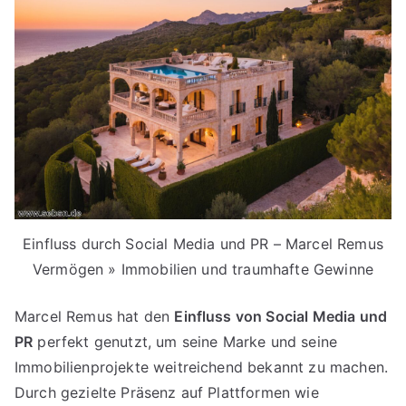
Einfluss durch Social Media und PR – Marcel Remus
Vermögen » Immobilien und traumhafte Gewinne
Marcel Remus hat den
Einfluss von Social Media und
PR
perfekt genutzt, um seine Marke und seine
Immobilienprojekte weitreichend bekannt zu machen.
Durch gezielte Präsenz auf Plattformen wie