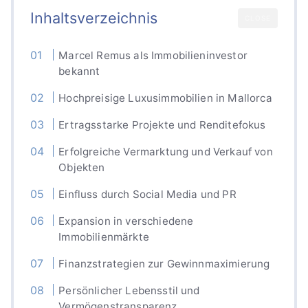
Inhaltsverzeichnis
CLOSE
Marcel Remus als Immobilieninvestor
bekannt
Hochpreisige Luxusimmobilien in Mallorca
Ertragsstarke Projekte und Renditefokus
Erfolgreiche Vermarktung und Verkauf von
Objekten
Einfluss durch Social Media und PR
Expansion in verschiedene
Immobilienmärkte
Finanzstrategien zur Gewinnmaximierung
Persönlicher Lebensstil und
Vermögenstransparenz