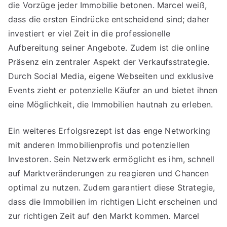
die Vorzüge jeder Immobilie betonen. Marcel weiß,
dass die ersten Eindrücke entscheidend sind; daher
investiert er viel Zeit in die professionelle
Aufbereitung seiner Angebote. Zudem ist die online
Präsenz ein zentraler Aspekt der Verkaufsstrategie.
Durch Social Media, eigene Webseiten und exklusive
Events zieht er potenzielle Käufer an und bietet ihnen
eine Möglichkeit, die Immobilien hautnah zu erleben.
Ein weiteres Erfolgsrezept ist das enge Networking
mit anderen Immobilienprofis und potenziellen
Investoren. Sein Netzwerk ermöglicht es ihm, schnell
auf Marktveränderungen zu reagieren und Chancen
optimal zu nutzen. Zudem garantiert diese Strategie,
dass die Immobilien im richtigen Licht erscheinen und
zur richtigen Zeit auf den Markt kommen. Marcel