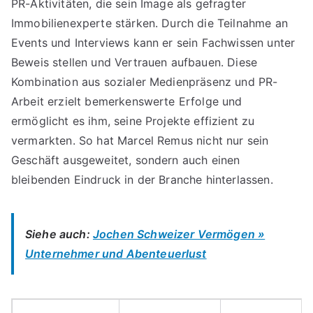
PR-Aktivitäten, die sein Image als gefragter
Immobilienexperte stärken. Durch die Teilnahme an
Events und Interviews kann er sein Fachwissen unter
Beweis stellen und Vertrauen aufbauen. Diese
Kombination aus sozialer Medienpräsenz und PR-
Arbeit erzielt bemerkenswerte Erfolge und
ermöglicht es ihm, seine Projekte effizient zu
vermarkten. So hat Marcel Remus nicht nur sein
Geschäft ausgeweitet, sondern auch einen
bleibenden Eindruck in der Branche hinterlassen.
Siehe auch:
Jochen Schweizer Vermögen »
Unternehmer und Abenteuerlust