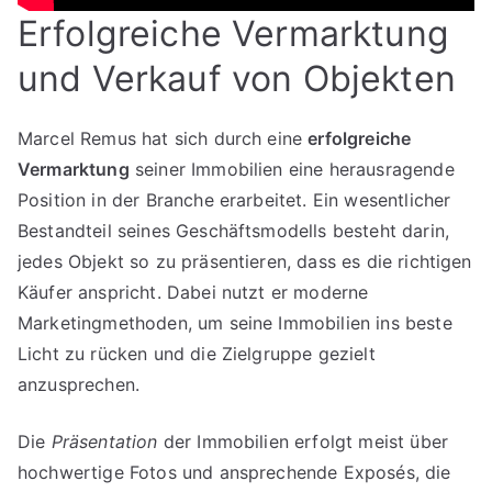
Erfolgreiche Vermarktung
und Verkauf von Objekten
Marcel Remus hat sich durch eine
erfolgreiche
Vermarktung
seiner Immobilien eine herausragende
Position in der Branche erarbeitet. Ein wesentlicher
Bestandteil seines Geschäftsmodells besteht darin,
jedes Objekt so zu präsentieren, dass es die richtigen
Käufer anspricht. Dabei nutzt er moderne
Marketingmethoden, um seine Immobilien ins beste
Licht zu rücken und die Zielgruppe gezielt
anzusprechen.
Die
Präsentation
der Immobilien erfolgt meist über
hochwertige Fotos und ansprechende Exposés, die