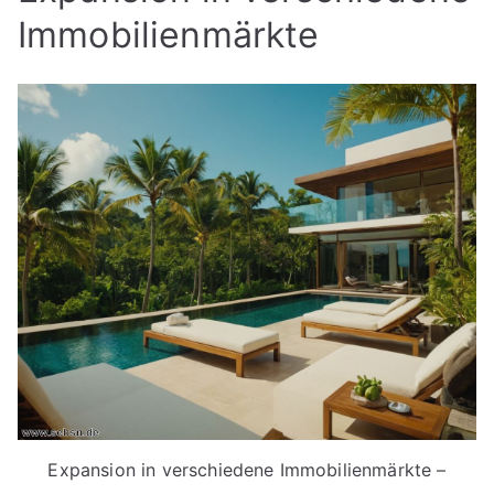
Immobilienmärkte
Expansion in verschiedene Immobilienmärkte –