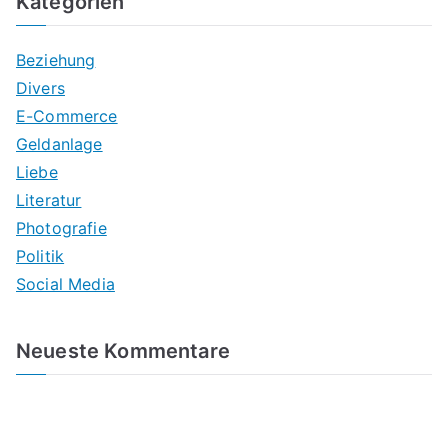
Kategorien
Beziehung
Divers
E-Commerce
Geldanlage
Liebe
Literatur
Photografie
Politik
Social Media
Neueste Kommentare