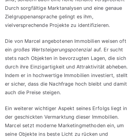
Durch sorgfältige Marktanalysen und eine genaue
Zielgruppenansprache gelingt es ihm,
vielversprechende Projekte zu identifizieren.
Die von Marcel angebotenen Immobilien weisen oft
ein
großes Wertsteigerungspotenzial
auf. Er sucht
stets nach Objekten in bevorzugten Lagen, die sich
durch ihre Einzigartigkeit und Attraktivität abheben.
Indem er in hochwertige Immobilien investiert, stellt
er sicher, dass die Nachfrage hoch bleibt und damit
auch die Preise steigen.
Ein weiterer wichtiger Aspekt seines Erfolgs liegt in
der geschickten Vermarktung dieser Immobilien.
Marcel setzt moderne Marketingmethoden ein, um
seine Objekte ins beste Licht zu rücken und