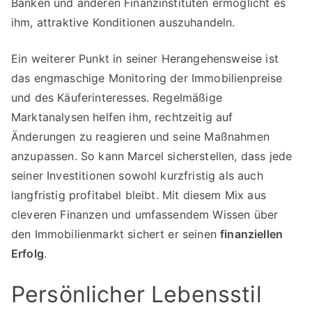
Banken und anderen Finanzinstituten ermöglicht es
ihm, attraktive Konditionen auszuhandeln.
Ein weiterer Punkt in seiner Herangehensweise ist
das engmaschige Monitoring der Immobilienpreise
und des Käuferinteresses. Regelmäßige
Marktanalysen helfen ihm, rechtzeitig auf
Änderungen zu reagieren und seine Maßnahmen
anzupassen. So kann Marcel sicherstellen, dass jede
seiner Investitionen sowohl kurzfristig als auch
langfristig profitabel bleibt. Mit diesem Mix aus
cleveren Finanzen und umfassendem Wissen über
den Immobilienmarkt sichert er seinen
finanziellen
Erfolg
.
Persönlicher Lebensstil