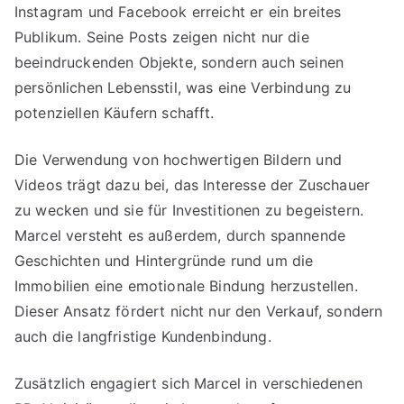
Instagram und Facebook erreicht er ein breites
Publikum. Seine Posts zeigen nicht nur die
beeindruckenden Objekte, sondern auch seinen
persönlichen Lebensstil, was eine Verbindung zu
potenziellen Käufern schafft.
Die Verwendung von hochwertigen Bildern und
Videos trägt dazu bei, das Interesse der Zuschauer
zu wecken und sie für Investitionen zu begeistern.
Marcel versteht es außerdem, durch spannende
Geschichten und Hintergründe rund um die
Immobilien eine emotionale Bindung herzustellen.
Dieser Ansatz fördert nicht nur den Verkauf, sondern
auch die langfristige Kundenbindung.
Zusätzlich engagiert sich Marcel in verschiedenen