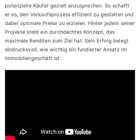
potenzielle Käufer gezielt anzusprechen. So schafft
er es, den Verkaufsprozess effizient zu gestalten und
dabei optimale Preise zu erzielen. Hinter jedem seiner
Projekte steht ein durchdachtes Konzept, das
maximale Renditen zum Ziel hat. Sein Erfolg belegt
eindrucksvoll, wie wichtig ein fundierter Ansatz im
Immobiliengeschäft ist.