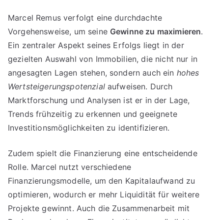
Marcel Remus verfolgt eine durchdachte
Vorgehensweise, um seine
Gewinne zu maximieren
.
Ein zentraler Aspekt seines Erfolgs liegt in der
gezielten Auswahl von Immobilien, die nicht nur in
angesagten Lagen stehen, sondern auch ein
hohes
Wertsteigerungspotenzial
aufweisen. Durch
Marktforschung und Analysen ist er in der Lage,
Trends frühzeitig zu erkennen und geeignete
Investitionsmöglichkeiten zu identifizieren.
Zudem spielt die Finanzierung eine entscheidende
Rolle. Marcel nutzt verschiedene
Finanzierungsmodelle, um den Kapitalaufwand zu
optimieren, wodurch er mehr Liquidität für weitere
Projekte gewinnt. Auch die Zusammenarbeit mit