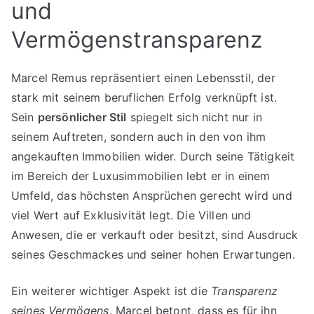
und
Vermögenstransparenz
Marcel Remus repräsentiert einen Lebensstil, der
stark mit seinem beruflichen Erfolg verknüpft ist.
Sein
persönlicher Stil
spiegelt sich nicht nur in
seinem Auftreten, sondern auch in den von ihm
angekauften Immobilien wider. Durch seine Tätigkeit
im Bereich der Luxusimmobilien lebt er in einem
Umfeld, das höchsten Ansprüchen gerecht wird und
viel Wert auf Exklusivität legt. Die Villen und
Anwesen, die er verkauft oder besitzt, sind Ausdruck
seines Geschmackes und seiner hohen Erwartungen.
Ein weiterer wichtiger Aspekt ist die
Transparenz
seines Vermögens
. Marcel betont, dass es für ihn