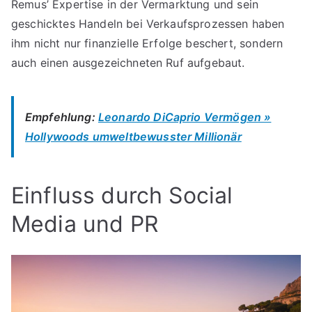
Remus’ Expertise in der Vermarktung und sein
geschicktes Handeln bei Verkaufsprozessen haben
ihm nicht nur finanzielle Erfolge beschert, sondern
auch einen ausgezeichneten Ruf aufgebaut.
Empfehlung:
Leonardo DiCaprio Vermögen »
Hollywoods umweltbewusster Millionär
Einfluss durch Social
Media und PR