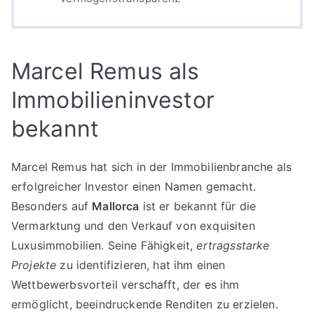
Marcel Remus als
Immobilieninvestor
bekannt
Marcel Remus hat sich in der Immobilienbranche als
erfolgreicher Investor einen Namen gemacht.
Besonders auf
Mallorca
ist er bekannt für die
Vermarktung und den Verkauf von exquisiten
Luxusimmobilien. Seine Fähigkeit,
ertragsstarke
Projekte
zu identifizieren, hat ihm einen
Wettbewerbsvorteil verschafft, der es ihm
ermöglicht, beeindruckende Renditen zu erzielen.