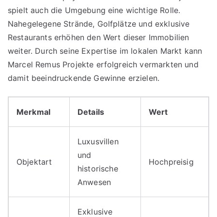
spielt auch die Umgebung eine wichtige Rolle.
Nahegelegene Strände, Golfplätze und exklusive
Restaurants erhöhen den Wert dieser Immobilien
weiter. Durch seine Expertise im lokalen Markt kann
Marcel Remus Projekte erfolgreich vermarkten und
damit beeindruckende Gewinne erzielen.
Merkmal
Details
Wert
Luxusvillen
und
Objektart
Hochpreisig
historische
Anwesen
Exklusive